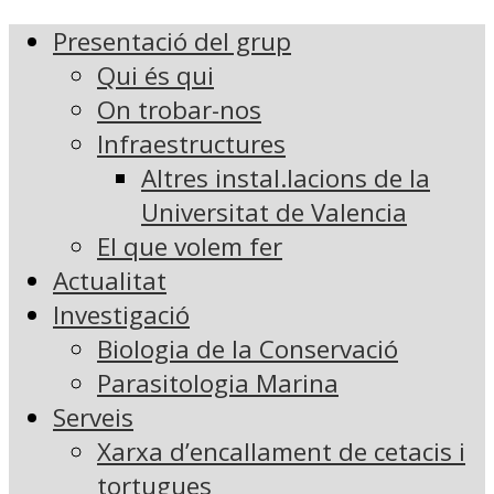
Presentació del grup
Qui és qui
On trobar-nos
Infraestructures
Altres instal.lacions de la
Universitat de Valencia
El que volem fer
Actualitat
Investigació
Biologia de la Conservació
Parasitologia Marina
Serveis
Xarxa d’encallament de cetacis i
tortugues