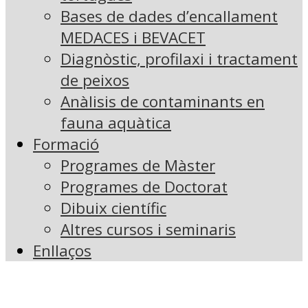
Bases de dades d’encallament
MEDACES i BEVACET
Diagnòstic, profilaxi i tractament
de peixos
Anàlisis de contaminants en
fauna aquàtica
Formació
Programes de Màster
Programes de Doctorat
Dibuix científic
Altres cursos i seminaris
Enllaços