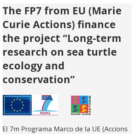
The FP7 from EU (Marie
Curie Actions) finance
the project “Long-term
research on sea turtle
ecology and
conservation”
El 7m Programa Marco de la UE (Accions