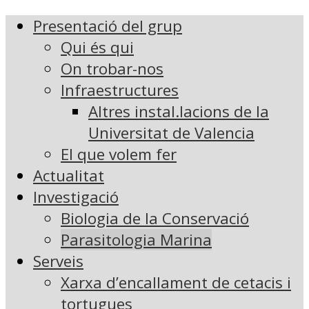
Presentació del grup
Qui és qui
On trobar-nos
Infraestructures
Altres instal.lacions de la
Universitat de Valencia
El que volem fer
Actualitat
Investigació
Biologia de la Conservació
Parasitologia Marina
Serveis
Xarxa d’encallament de cetacis i
tortugues