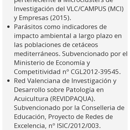
Investigación del VLC/CAMPUS (MCI)
y Empresas (2015).
Parásitos como indicadores de
impacto ambiental a largo plazo en
las poblaciones de cetáceos
mediterráneos. Subvencionado por el
Ministerio de Economía y
Competitividad nº CGL2012-39545.
Red Valenciana de Investigación y
Desarrollo sobre Patología en
Acuicultura (REVIDPAQUA).
Subvencionado por la Conselleria de
Educación, Proyecto de Redes de
Excelencia, nº ISIC/2012/003.