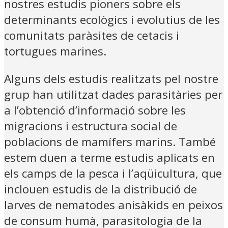
nostres estudis pioners sobre els
determinants ecològics i evolutius de les
comunitats paràsites de cetacis i
tortugues marines.
Alguns dels estudis realitzats pel nostre
grup han utilitzat dades parasitàries per
a l’obtenció d’informació sobre les
migracions i estructura social de
poblacions de mamífers marins. També
estem duen a terme estudis aplicats en
els camps de la pesca i l’aqüicultura, que
inclouen estudis de la distribució de
larves de nematodes anisàkids en peixos
de consum humà, parasitologia de la