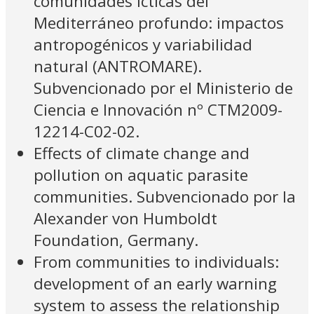
comunidades ícticas del
Mediterráneo profundo: impactos
antropogénicos y variabilidad
natural (ANTROMARE).
Subvencionado por el Ministerio de
Ciencia e Innovación nº CTM2009-
12214-C02-02.
Effects of climate change and
pollution on aquatic parasite
communities. Subvencionado por la
Alexander von Humboldt
Foundation, Germany.
From communities to individuals:
development of an early warning
system to assess the relationship