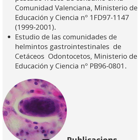
Comunidad Valenciana, Ministerio de
Educación y Ciencia nº 1FD97-1147
(1999‑2001).
Estudio de las comunidades de
helmintos gastrointestinales de
Cetáceos Odontocetos, Ministerio de
Educación y Ciencia nº PB96‑0801.