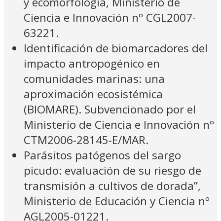
y ecomorfología, Ministerio de
Ciencia e Innovación nº CGL2007-
63221.
Identificación de biomarcadores del
impacto antropogénico en
comunidades marinas: una
aproximación ecosistémica
(BIOMARE). Subvencionado por el
Ministerio de Ciencia e Innovación nº
CTM2006-28145-E/MAR.
Parásitos patógenos del sargo
picudo: evaluación de su riesgo de
transmisión a cultivos de dorada”,
Ministerio de Educación y Ciencia nº
AGL2005-01221.