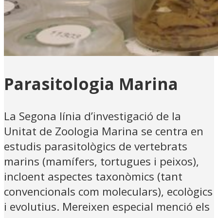
Parasitologia Marina
La Segona línia d’investigació de la
Unitat de Zoologia Marina se centra en
estudis parasitològics de vertebrats
marins (mamífers, tortugues i peixos),
incloent aspectes taxonòmics (tant
convencionals com moleculars), ecològics
i evolutius. Mereixen especial menció els