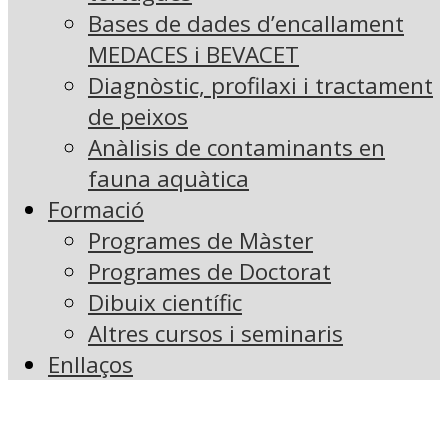
Bases de dades d’encallament
MEDACES i BEVACET
Diagnòstic, profilaxi i tractament
de peixos
Anàlisis de contaminants en
fauna aquàtica
Formació
Programes de Màster
Programes de Doctorat
Dibuix científic
Altres cursos i seminaris
Enllaços