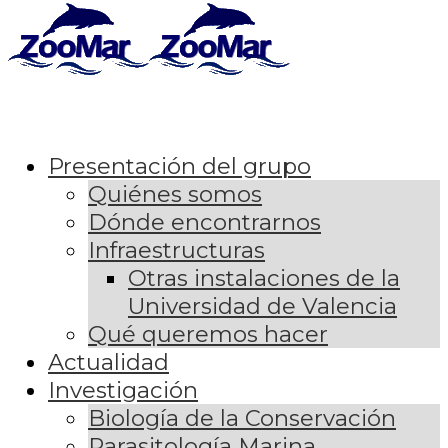
Presentación del grupo
Quiénes somos
Dónde encontrarnos
Infraestructuras
Otras instalaciones de la
Universidad de Valencia
Qué queremos hacer
Actualidad
Investigación
Biología de la Conservación
Parasitología Marina