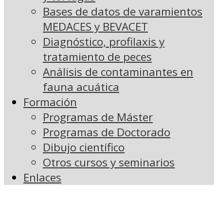
Bases de datos de varamientos
MEDACES y BEVACET
Diagnóstico, profilaxis y
tratamiento de peces
Análisis de contaminantes en
fauna acuática
Formación
Programas de Máster
Programas de Doctorado
Dibujo científico
Otros cursos y seminarios
Enlaces