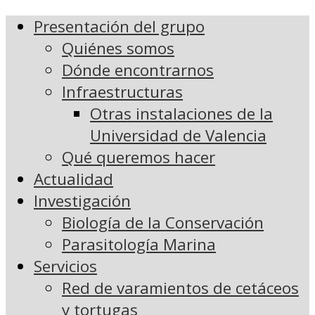
Presentación del grupo
Quiénes somos
Dónde encontrarnos
Infraestructuras
Otras instalaciones de la
Universidad de Valencia
Qué queremos hacer
Actualidad
Investigación
Biología de la Conservación
Parasitología Marina
Servicios
Red de varamientos de cetáceos
y tortugas