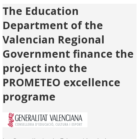
The Education
Department of the
Valencian Regional
Government finance the
project into the
PROMETEO excellence
programe