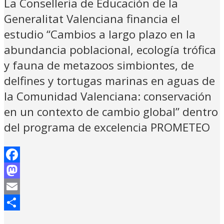
La Conselleria de Educación de la
Generalitat Valenciana financia el
estudio “Cambios a largo plazo en la
abundancia poblacional, ecología trófica
y fauna de metazoos simbiontes, de
delfines y tortugas marinas en aguas de
la Comunidad Valenciana: conservación
en un contexto de cambio global” dentro
del programa de excelencia PROMETEO
Facebook
Mastodon
Email
Compartir