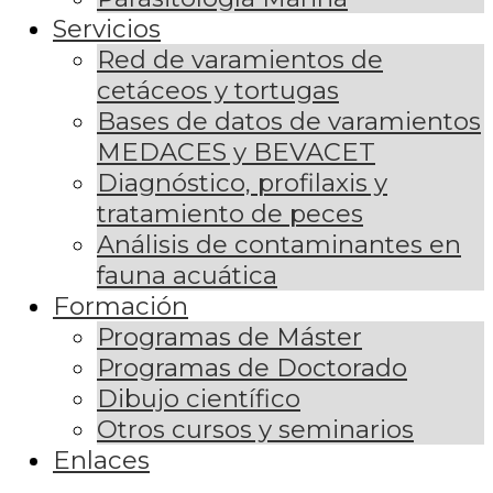
Servicios
Red de varamientos de
cetáceos y tortugas
Bases de datos de varamientos
MEDACES y BEVACET
Diagnóstico, profilaxis y
tratamiento de peces
Análisis de contaminantes en
fauna acuática
Formación
Programas de Máster
Programas de Doctorado
Dibujo científico
Otros cursos y seminarios
Enlaces