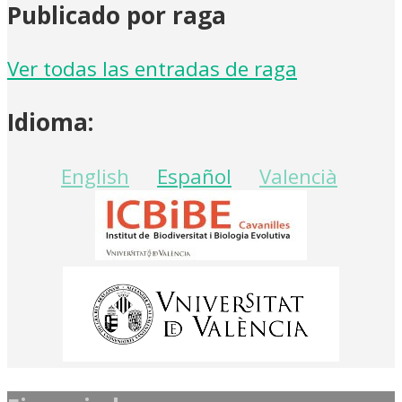
Publicado por raga
Ver todas las entradas de raga
Idioma:
English
Español
Valencià