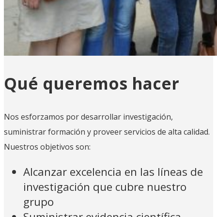
Qué queremos hacer
Nos esforzamos por desarrollar investigación,
suministrar formación y proveer servicios de alta calidad.
Nuestros objetivos son:
Alcanzar excelencia en las líneas de
investigación que cubre nuestro
grupo
Suministrar evidencia científica