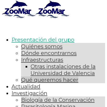
Presentación del grupo
Quiénes somos
Dónde encontrarnos
Infraestructuras
Otras instalaciones de la
Universidad de Valencia
Qué queremos hacer
Actualidad
Investigación
Biología de la Conservación
Parasitología Marina