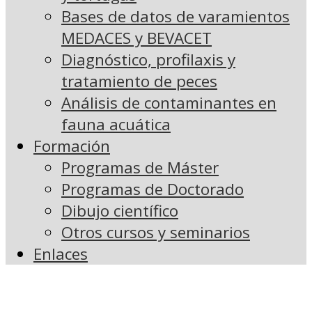
Bases de datos de varamientos
MEDACES y BEVACET
Diagnóstico, profilaxis y
tratamiento de peces
Análisis de contaminantes en
fauna acuática
Formación
Programas de Máster
Programas de Doctorado
Dibujo científico
Otros cursos y seminarios
Enlaces