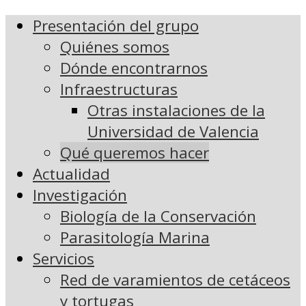
Presentación del grupo
Quiénes somos
Dónde encontrarnos
Infraestructuras
Otras instalaciones de la
Universidad de Valencia
Qué queremos hacer
Actualidad
Investigación
Biología de la Conservación
Parasitología Marina
Servicios
Red de varamientos de cetáceos
y tortugas