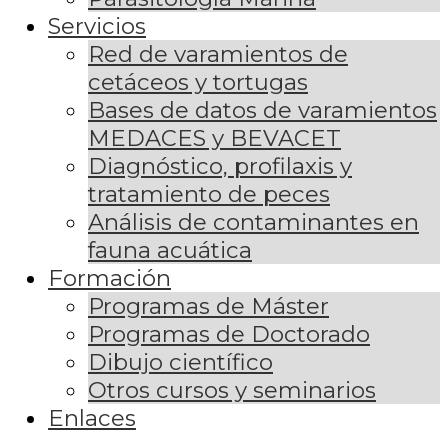
Servicios
Red de varamientos de
cetáceos y tortugas
Bases de datos de varamientos
MEDACES y BEVACET
Diagnóstico, profilaxis y
tratamiento de peces
Análisis de contaminantes en
fauna acuática
Formación
Programas de Máster
Programas de Doctorado
Dibujo científico
Otros cursos y seminarios
Enlaces