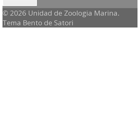
© 2026 Unidad de Zoologia Marina.
Tema Bento de Satori