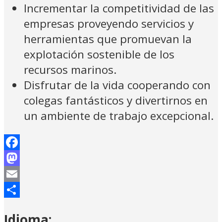
Incrementar la competitividad de las
empresas proveyendo servicios y
herramientas que promuevan la
explotación sostenible de los
recursos marinos.
Disfrutar de la vida cooperando con
colegas fantásticos y divertirnos en
un ambiente de trabajo excepcional.
Facebook
Mastodon
Email
Compartir
Idioma: