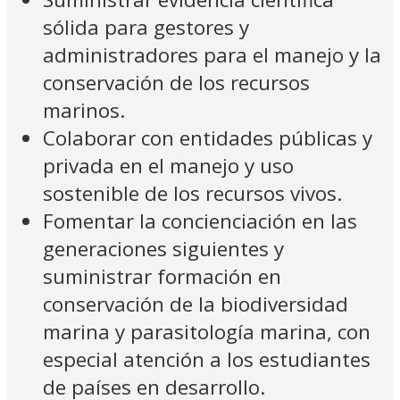
sólida para gestores y
administradores para el manejo y la
conservación de los recursos
marinos.
Colaborar con entidades públicas y
privada en el manejo y uso
sostenible de los recursos vivos.
Fomentar la concienciación en las
generaciones siguientes y
suministrar formación en
conservación de la biodiversidad
marina y parasitología marina, con
especial atención a los estudiantes
de países en desarrollo.