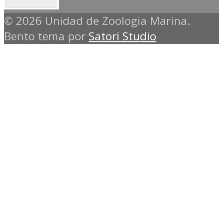
© 2026 Unidad de Zoologia Marina.
Bento tema por
Satori Studio