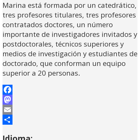
Marina está formada por un catedrático,
tres profesores titulares, tres profesores
contratados doctores, un número
importante de investigadores invitados y
postdoctorales, técnicos superiores y
medios de investigación y estudiantes de
doctorado, que conforman un equipo
superior a 20 personas.
Facebook
Mastodon
Email
Compartir
Idioma: