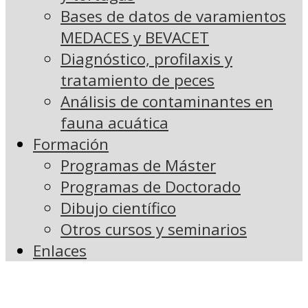
Bases de datos de varamientos
MEDACES y BEVACET
Diagnóstico, profilaxis y
tratamiento de peces
Análisis de contaminantes en
fauna acuática
Formación
Programas de Máster
Programas de Doctorado
Dibujo científico
Otros cursos y seminarios
Enlaces