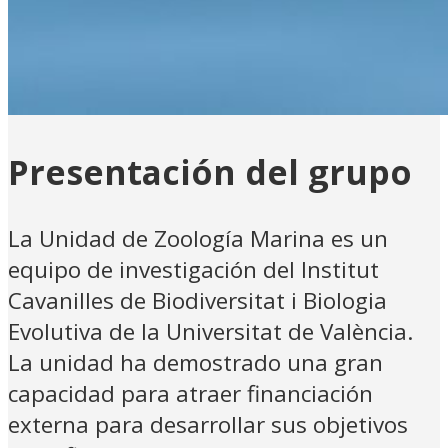
Presentación del grupo
La Unidad de Zoología Marina es un
equipo de investigación del Institut
Cavanilles de Biodiversitat i Biologia
Evolutiva de la Universitat de València.
La unidad ha demostrado una gran
capacidad para atraer financiación
externa para desarrollar sus objetivos