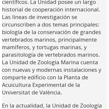
científicos. La Unidad posee un largo
historial de cooperación internacional.
Las líneas de investigación se
circunscriben a dos temas principales:
biología de la conservación de grandes
vertebrados marinos, principalmente
mamíferos, y tortugas marinas, y
parasitología de vertebrados marinos.
La Unidad de Zoología Marina cuenta
con nuevas y modernas instalaciones y
comparte edificio con la Planta de
Acuicultura Experimental de la
Universitat de València.
En la actualidad, la Unidad de Zoología