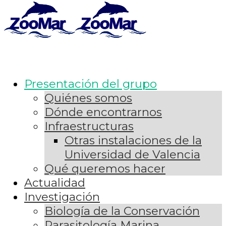
Presentación del grupo
Quiénes somos
Dónde encontrarnos
Infraestructuras
Otras instalaciones de la
Universidad de Valencia
Qué queremos hacer
Actualidad
Investigación
Biología de la Conservación
Parasitología Marina