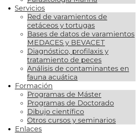
Servicios
Red de varamientos de
cetáceos y tortugas
Bases de datos de varamientos
MEDACES y BEVACET
Diagnóstico, profilaxis y
tratamiento de peces
Análisis de contaminantes en
fauna acuática
Formación
Programas de Máster
Programas de Doctorado
Dibujo científico
Otros cursos y seminarios
Enlaces