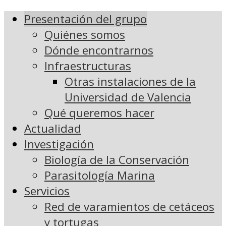
Presentación del grupo
Quiénes somos
Dónde encontrarnos
Infraestructuras
Otras instalaciones de la
Universidad de Valencia
Qué queremos hacer
Actualidad
Investigación
Biología de la Conservación
Parasitología Marina
Servicios
Red de varamientos de cetáceos
y tortugas