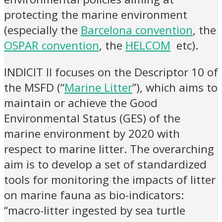
protecting the marine environment
(especially the
Barcelona convention
, the
OSPAR convention
, the
HELCOM
etc).
INDICIT II focuses on the Descriptor 10 of
the MSFD (“
Marine Litter
”), which aims to
maintain or achieve the Good
Environmental Status (GES) of the
marine environment by 2020 with
respect to marine litter. The overarching
aim is to develop a set of standardized
tools for monitoring the impacts of litter
on marine fauna as bio-indicators:
“macro-litter ingested by sea turtle