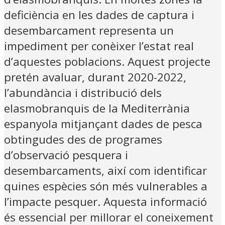
deficiència en les dades de captura i
desembarcament representa un
impediment per conèixer l’estat real
d’aquestes poblacions. Aquest projecte
pretén avaluar, durant 2020-2022,
l’abundància i distribució dels
elasmobranquis de la Mediterrània
espanyola mitjançant dades de pesca
obtingudes des de programes
d’observació pesquera i
desembarcaments, així com identificar
quines espècies són més vulnerables a
l’impacte pesquer. Aquesta informació
és essencial per millorar el coneixement