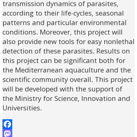
transmission dynamics of parasites,
according to their life-cycles, seasonal
patterns and particular environmental
conditions. Moreover, this project will
also provide new tools for easy nonlethal
detection of these parasites. Results on
this project can be significant both for
the Mediterranean aquaculture and the
scientific community overall. This project
will be developed with the support of
the Ministry for Science, Innovation and
Universities.
Facebook