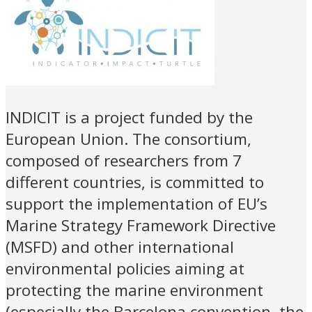
INDICIT is a project funded by the
European Union. The consortium,
composed of researchers from 7
different countries, is committed to
support the implementation of EU’s
Marine Strategy Framework Directive
(MSFD) and other international
environmental policies aiming at
protecting the marine environment
(especially the Barcelona convention, the