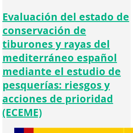
Evaluación del estado de
conservación de
tiburones y rayas del
mediterráneo español
mediante el estudio de
pesquerías: riesgos y
acciones de prioridad
(ECEME)