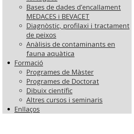
Bases de dades d’encallament
MEDACES i BEVACET
Diagnòstic, profilaxi i tractament
de peixos
Anàlisis de contaminants en
fauna aquàtica
Formació
Programes de Màster
Programes de Doctorat
Dibuix científic
Altres cursos i seminaris
Enllaços