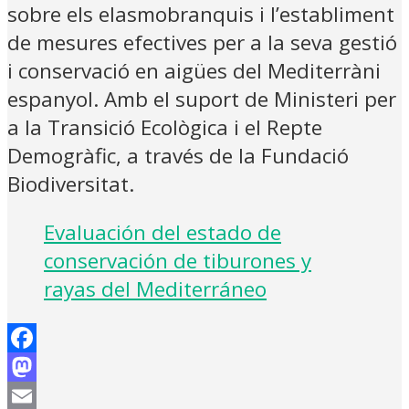
sobre els elasmobranquis i l’establiment
de mesures efectives per a la seva gestió
i conservació en aigües del Mediterràni
espanyol. Amb el suport de Ministeri per
a la Transició Ecològica i el Repte
Demogràfic, a través de la Fundació
Biodiversitat.
Evaluación del estado de
conservación de tiburones y
rayas del Mediterráneo
Facebook
Mastodon