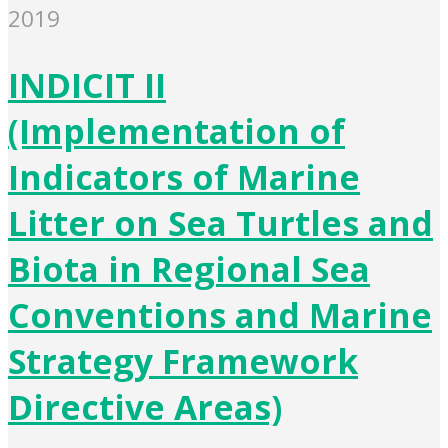
2019
INDICIT II
(Implementation of
Indicators of Marine
Litter on Sea Turtles and
Biota in Regional Sea
Conventions and Marine
Strategy Framework
Directive Areas)