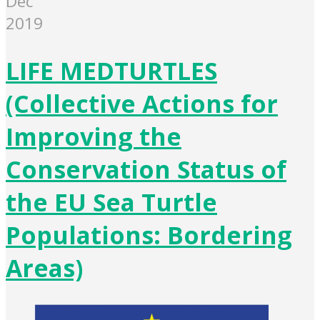
Dec
2019
LIFE MEDTURTLES
(Collective Actions for
Improving the
Conservation Status of
the EU Sea Turtle
Populations: Bordering
Areas)