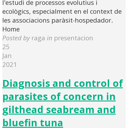
l'estudi de processos evolutius i
ecològics, especialment en el context de
les associacions paràsit-hospedador.
Home
Posted by
raga
in
presentacion
25
Jan
2021
Diagnosis and control of
parasites of concern in
gilthead seabream and
bluefin tuna