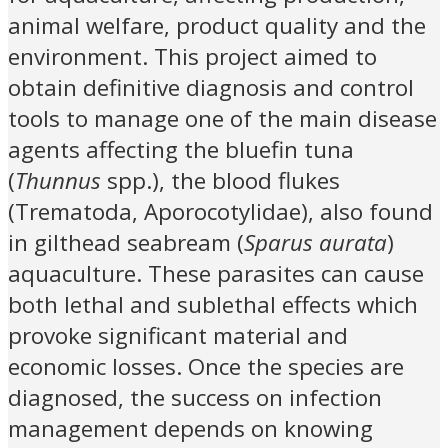
animal welfare, product quality and the
environment. This project aimed to
obtain definitive diagnosis and control
tools to manage one of the main disease
agents affecting the bluefin tuna
(
Thunnus
spp.), the blood flukes
(Trematoda, Aporocotylidae), also found
in gilthead seabream (
Sparus aurata
)
aquaculture. These parasites can cause
both lethal and sublethal effects which
provoke significant material and
economic losses. Once the species are
diagnosed, the success on infection
management depends on knowing