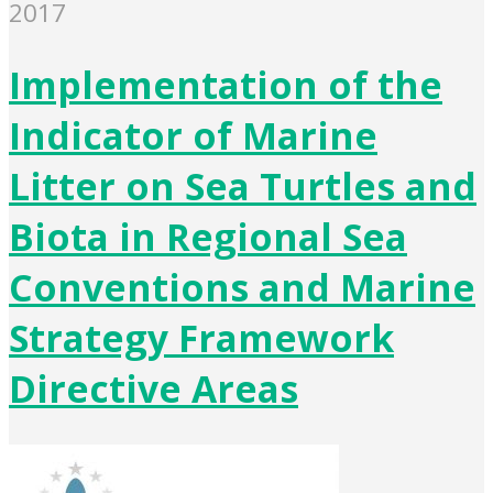
2017
Implementation of the
Indicator of Marine
Litter on Sea Turtles and
Biota in Regional Sea
Conventions and Marine
Strategy Framework
Directive Areas