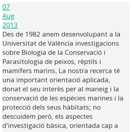
07
Aug
2013
Des de 1982 anem desenvolupant a la
Universitat de València investigacions
sobre Biologia de la Conservació i
Parasitologia de peixos, rèptils i
mamífers marins. La nostra recerca té
una important orientació aplicada,
donat el seu interès per al maneig i la
conservació de les espècies marines i la
protecció dels seus hàbitats; no
descuidem però, els aspectes
d'investigació bàsica, orientada cap a