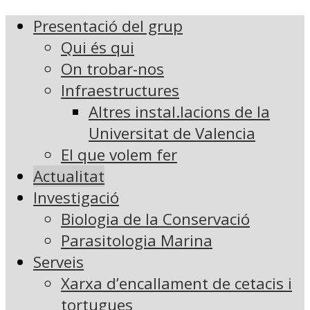
Presentació del grup
Qui és qui
On trobar-nos
Infraestructures
Altres instal.lacions de la
Universitat de Valencia
El que volem fer
Actualitat
Investigació
Biologia de la Conservació
Parasitologia Marina
Serveis
Xarxa d’encallament de cetacis i
tortugues